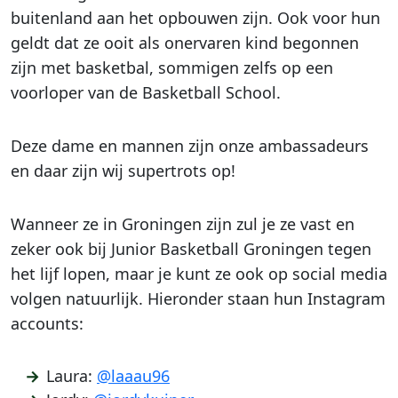
buitenland aan het opbouwen zijn. Ook voor hun
geldt dat ze ooit als onervaren kind begonnen
zijn met basketbal, sommigen zelfs op een
voorloper van de Basketball School.
Deze dame en mannen zijn onze ambassadeurs
en daar zijn wij supertrots op!
Wanneer ze in Groningen zijn zul je ze vast en
zeker ook bij Junior Basketball Groningen tegen
het lijf lopen, maar je kunt ze ook op social media
volgen natuurlijk. Hieronder staan hun Instagram
accounts:
Laura:
@laaau96