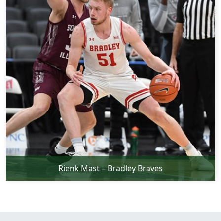
Rienk Mast – Bradley Braves