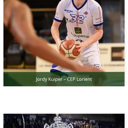
Jordy Kuiper – CEP Lorient