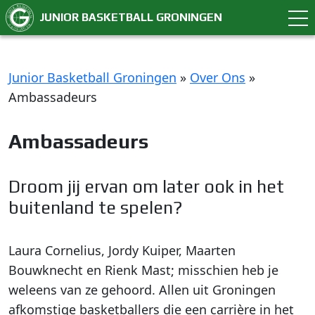
JUNIOR BASKETBALL GRONINGEN
Junior Basketball Groningen
»
Over Ons
»
Ambassadeurs
Ambassadeurs
Droom jij ervan om later ook in het
buitenland te spelen?
Laura Cornelius, Jordy Kuiper, Maarten
Bouwknecht en Rienk Mast; misschien heb je
weleens van ze gehoord. Allen uit Groningen
afkomstige basketballers die een carrière in het