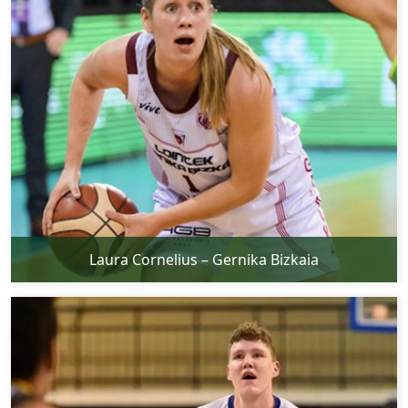
Laura Cornelius – Gernika Bizkaia