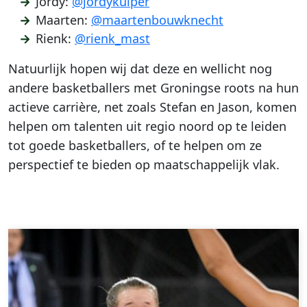
Jordy:
@jordykuiper
Maarten:
@maartenbouwknecht
Rienk:
@rienk_mast
Natuurlijk hopen wij dat deze en wellicht nog
andere basketballers met Groningse roots na hun
actieve carrière, net zoals Stefan en Jason, komen
helpen om talenten uit regio noord op te leiden
tot goede basketballers, of te helpen om ze
perspectief te bieden op maatschappelijk vlak.