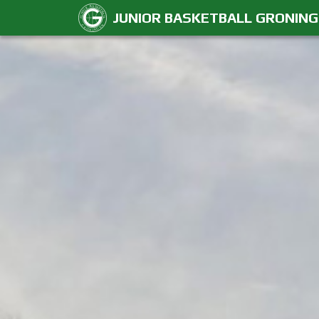
JUNIOR BASKETBALL GRONIN