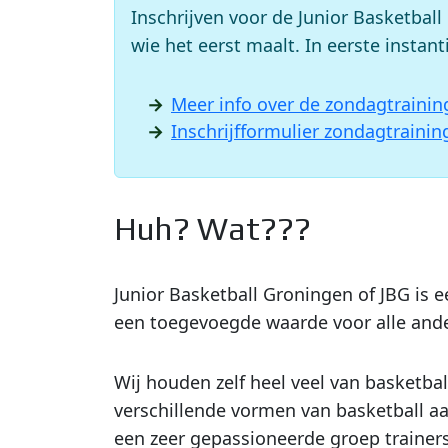
Inschrijven voor de Junior Basketbal
wie het eerst maalt. In eerste insta
Meer info over de zondagtraini
Inschrijfformulier zondagtraini
Huh? Wat???
Junior Basketball Groningen of JBG is 
een toegevoegde waarde voor alle andere
Wij houden zelf heel veel van basketbal
verschillende vormen van basketball aa
een zeer gepassioneerde groep trainer