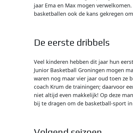
jaar Ema en Max mogen verwelkomen. Wi
basketballen ook de kans gekregen om 
De eerste dribbels
Veel kinderen hebben dit jaar hun eerst
Junior Basketball Groningen mogen ma
waren nog maar vier jaar oud toen ze 
coach Krum de trainingen; daarvoor e
niet altijd even makkelijk! Op deze man
bij te dragen om de basketball-sport i
Volgend seizoen