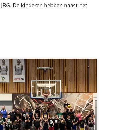
 JBG. De kinderen hebben naast het