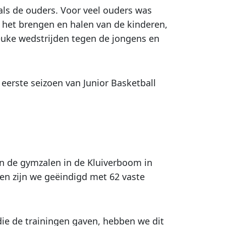
ls de ouders. Voor veel ouders was
 het brengen en halen van de kinderen,
euke wedstrijden tegen de jongens en
eerste seizoen van Junior Basketball
.
n de gymzalen in de Kluiverboom in
en zijn we geëindigd met 62 vaste
die de trainingen gaven, hebben we dit