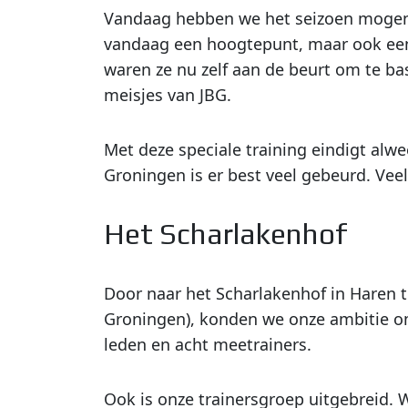
Vandaag hebben we het seizoen mogen a
vandaag een hoogtepunt, maar ook een 
waren ze nu zelf aan de beurt om te b
meisjes van JBG.
Met deze speciale training eindigt alw
Groningen is er best veel gebeurd. Veel 
Het Scharlakenhof
Door naar het Scharlakenhof in Haren 
Groningen), konden we onze ambitie om
leden en acht meetrainers.
Ook is onze trainersgroep uitgebreid. 