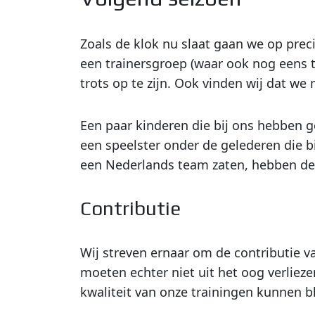
Zoals de klok nu slaat gaan we op prec
een trainersgroep (waar ook nog eens 
trots op te zijn. Ook vinden wij dat we
Een paar kinderen die bij ons hebben g
een speelster onder de gelederen die b
een Nederlands team zaten, hebben de 
Contributie
Wij streven ernaar om de contributie v
moeten echter niet uit het oog verlieze
kwaliteit van onze trainingen kunnen b