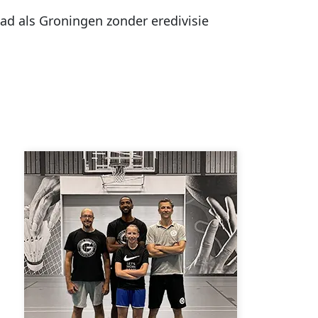
ad als Groningen zonder eredivisie