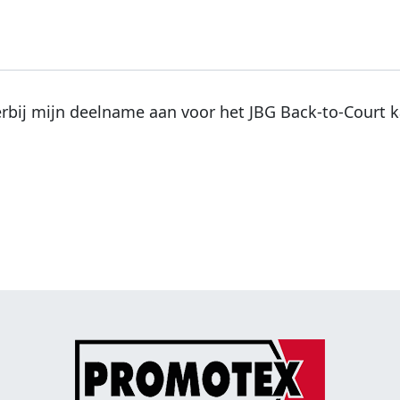
ierbij mijn deelname aan voor het JBG Back-to-Court 