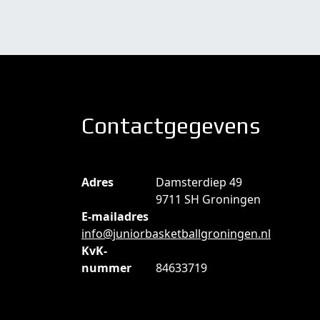
Contactgegevens
Adres
Damsterdiep 49
9711 SH Groningen
E-mailadres
info@juniorbasketballgroningen.nl
KvK-
nummer
84633719