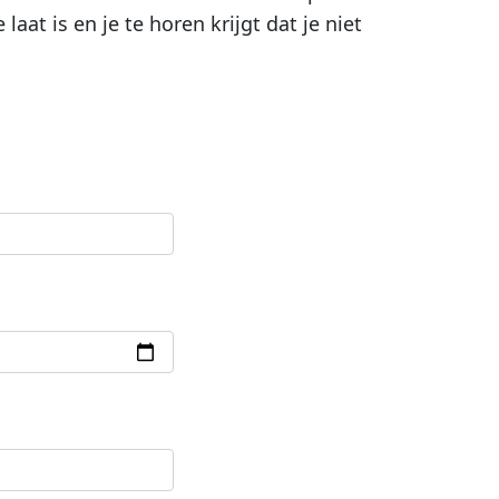
aat is en je te horen krijgt dat je niet