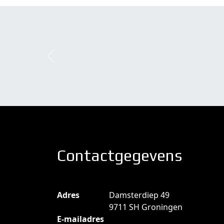
Previous
Contactgegevens
Adres
Damsterdiep 49
9711 SH Groningen
E-mailadres