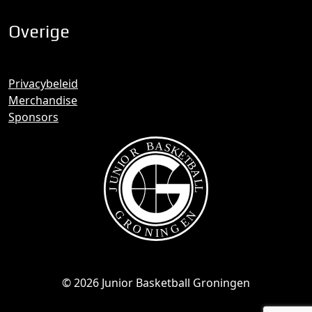
Overige
Privacybeleid
Merchandise
Sponsors
© 2026 Junior Basketball Groningen