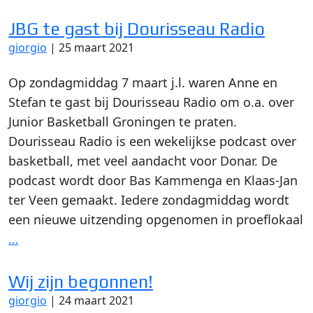
JBG te gast bij Dourisseau Radio
giorgio
|
25 maart 2021
Op zondagmiddag 7 maart j.l. waren Anne en
Stefan te gast bij Dourisseau Radio om o.a. over
Junior Basketball Groningen te praten.
Dourisseau Radio is een wekelijkse podcast over
basketball, met veel aandacht voor Donar. De
podcast wordt door Bas Kammenga en Klaas-Jan
ter Veen gemaakt. Iedere zondagmiddag wordt
een nieuwe uitzending opgenomen in proeflokaal
…
Wij zijn begonnen!
giorgio
|
24 maart 2021