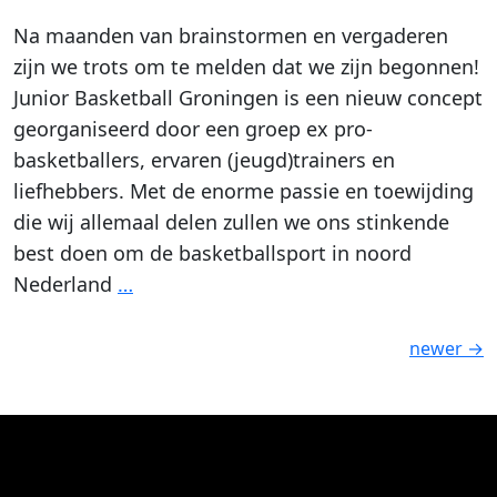
Na maanden van brainstormen en vergaderen
zijn we trots om te melden dat we zijn begonnen!
Junior Basketball Groningen is een nieuw concept
georganiseerd door een groep ex pro-
basketballers, ervaren (jeugd)trainers en
liefhebbers. Met de enorme passie en toewijding
die wij allemaal delen zullen we ons stinkende
best doen om de basketballsport in noord
Nederland
…
newer
→
Berichtennavigatie