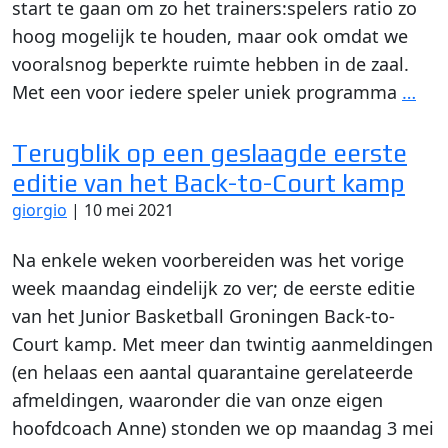
start te gaan om zo het trainers:spelers ratio zo
hoog mogelijk te houden, maar ook omdat we
vooralsnog beperkte ruimte hebben in de zaal.
Met een voor iedere speler uniek programma
…
Terugblik op een geslaagde eerste
editie van het Back-to-Court kamp
giorgio
|
10 mei 2021
Na enkele weken voorbereiden was het vorige
week maandag eindelijk zo ver; de eerste editie
van het Junior Basketball Groningen Back-to-
Court kamp. Met meer dan twintig aanmeldingen
(en helaas een aantal quarantaine gerelateerde
afmeldingen, waaronder die van onze eigen
hoofdcoach Anne) stonden we op maandag 3 mei