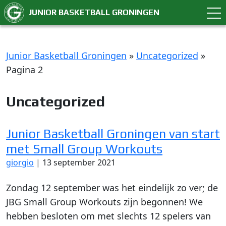
JUNIOR BASKETBALL GRONINGEN
Junior Basketball Groningen
»
Uncategorized
»
Pagina 2
Uncategorized
Junior Basketball Groningen van start
met Small Group Workouts
giorgio
|
13 september 2021
Zondag 12 september was het eindelijk zo ver; de
JBG Small Group Workouts zijn begonnen! We
hebben besloten om met slechts 12 spelers van