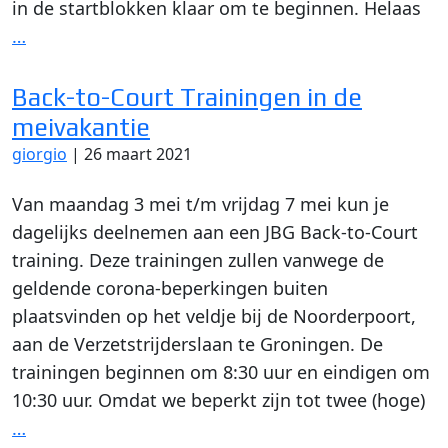
in de startblokken klaar om te beginnen. Helaas
…
Back-to-Court Trainingen in de
meivakantie
giorgio
|
26 maart 2021
Van maandag 3 mei t/m vrijdag 7 mei kun je
dagelijks deelnemen aan een JBG Back-to-Court
training. Deze trainingen zullen vanwege de
geldende corona-beperkingen buiten
plaatsvinden op het veldje bij de Noorderpoort,
aan de Verzetstrijderslaan te Groningen. De
trainingen beginnen om 8:30 uur en eindigen om
10:30 uur. Omdat we beperkt zijn tot twee (hoge)
…